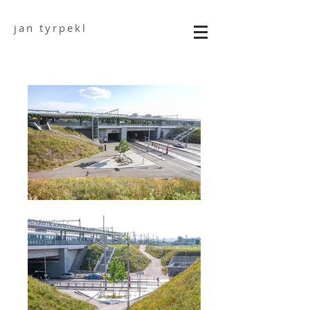
jan tyrpekl