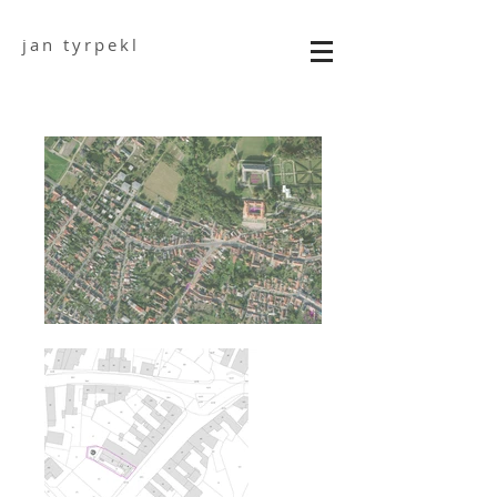
jan tyrpekl